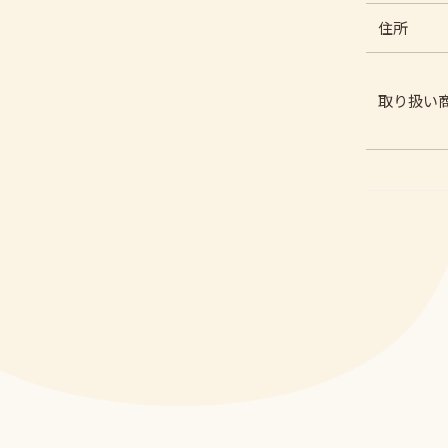
住所
取り扱い