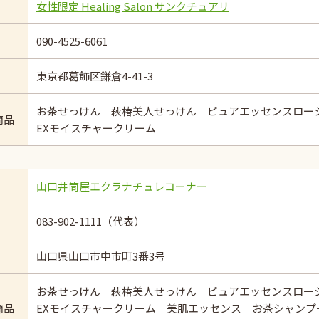
女性限定 Healing Salon サンクチュアリ
090-4525-6061
東京都葛飾区鎌倉4-41-3
お茶せっけん 萩椿美人せっけん ピュアエッセンスロ
商品
EXモイスチャークリーム
山口井筒屋エクラナチュレコーナー
083-902-1111（代表）
山口県山口市中市町3番3号
お茶せっけん 萩椿美人せっけん ピュアエッセンスロ
商品
EXモイスチャークリーム 美肌エッセンス お茶シャンプ