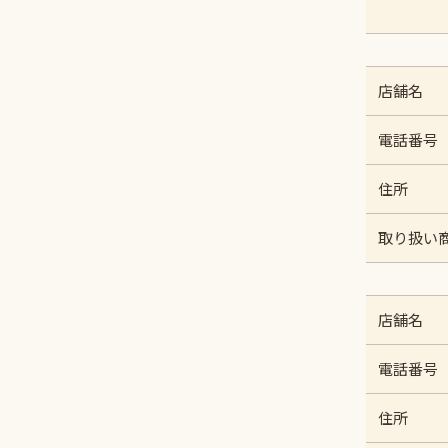
店舗名
電話番号
住所
取り扱い
店舗名
電話番号
住所