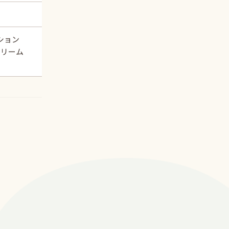
ーション
Bクリーム