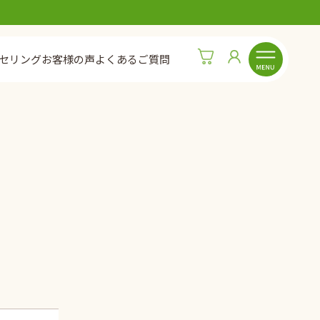
セリング
お客様の声
よくあるご質問