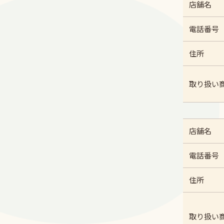
店舗名
電話番号
住所
取り扱い
店舗名
電話番号
住所
取り扱い