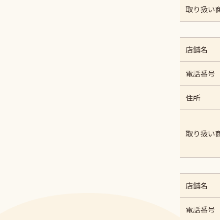
取り扱い
店舗名
電話番号
住所
取り扱い
店舗名
電話番号