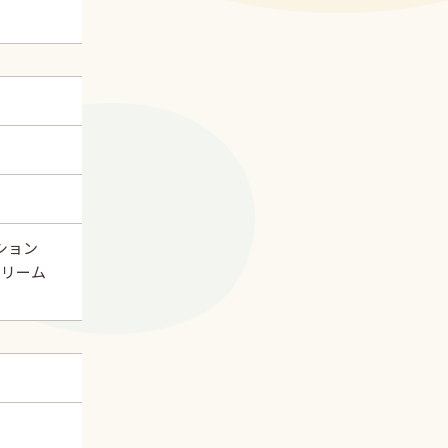
ーション
Bクリーム