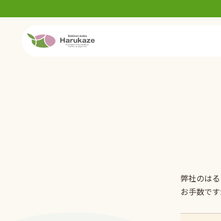
弊社のはる
お手数です