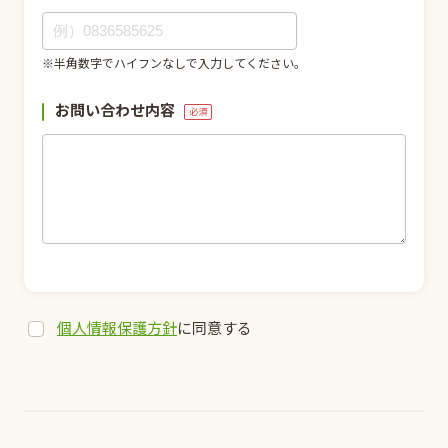
※半角数字でハイフンなしで入力してください。
お問い合わせ内容
必須
個人情報保護方針
に同意する