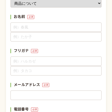
お名前
必須
フリガナ
必須
メールアドレス
必須
電話番号
必須