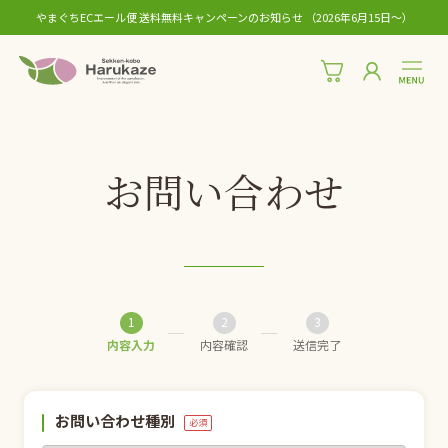
やまぐちECエール便 送料無料キャンペーンのお知らせ （2026年6月15日〜）
お問い合わせ
内容入力
内容確認
送信完了
お問い合わせ種別
必須