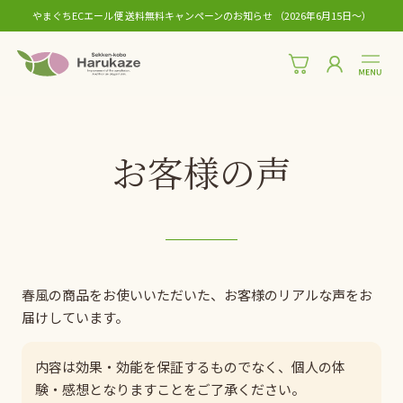
やまぐちECエール便 送料無料キャンペーンのお知らせ （2026年6月15日〜）
お客様の声
春風の商品をお使いいただいた、お客様のリアルな声をお
届けしています。
内容は効果・効能を保証するものでなく、個人の体
験・感想となりますことをご了承ください。