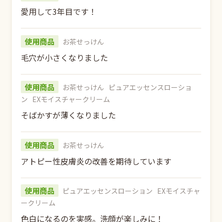
愛用して3年目です！
使用商品
お茶せっけん
毛穴が小さくなりました
使用商品
お茶せっけん
ピュアエッセンスローショ
ン
EXモイスチャークリーム
そばかすが薄くなりました
使用商品
お茶せっけん
アトピー性皮膚炎の改善を期待しています
使用商品
ピュアエッセンスローション
EXモイスチャ
ークリーム
色白になるのを実感。洗顔が楽しみに！