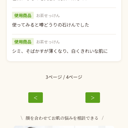
使用商品
お茶せっけん
使ってみると噂どうりの石けんでした
使用商品
お茶せっけん
シミ、そばかすが薄くなり、白くきれいな肌に
3ページ / 4ページ
＜
＞
顔を合わせてお肌の悩みを相談できる