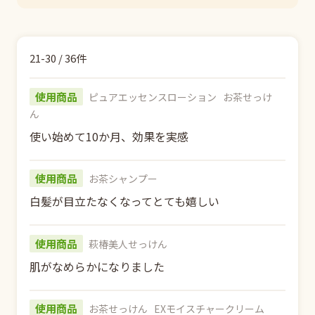
21-30 / 36件
使用商品
ピュアエッセンスローション
お茶せっけ
ん
使い始めて10か月、効果を実感
使用商品
お茶シャンプー
白髪が目立たなくなってとても嬉しい
使用商品
萩椿美人せっけん
肌がなめらかになりました
使用商品
お茶せっけん
EXモイスチャークリーム