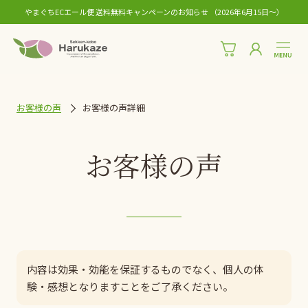
やまぐちECエール便 送料無料キャンペーンのお知らせ （2026年6月15日〜）
お客様の声
お客様の声詳細
お客様の声
内容は効果・効能を保証するものでなく、個人の体
験・感想となりますことをご了承ください。