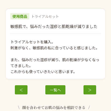
使用商品
トライアルセット
敏感肌で、悩みだった湿疹と肌乾燥が減りました
トライアルセットを購入。
刺激がなく、敏感肌の私に合っていると感じました。
また、悩みだった湿疹が減り、肌の乾燥が少なくなっ
てきました。
これからも使っていきたいと思います。
＜
一覧へ
＞
顔を合わせてお肌の悩みを相談できる