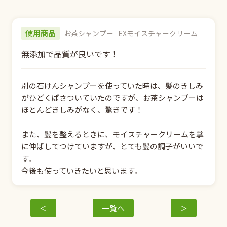
使用商品
お茶シャンプー
EXモイスチャークリーム
無添加で品質が良いです！
別の石けんシャンプーを使っていた時は、髪のきしみ
がひどくぱさついていたのですが、お茶シャンプーは
ほとんどきしみがなく、驚きです！
また、髪を整えるときに、モイスチャークリームを掌
に伸ばしてつけていますが、とても髪の調子がいいで
す。
今後も使っていきたいと思います。
＜
一覧へ
＞