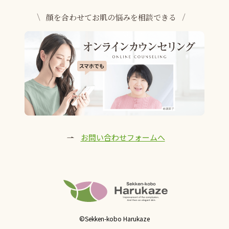
顔を合わせてお肌の悩みを相談できる
お問い合わせフォームへ
©Sekken-kobo Harukaze