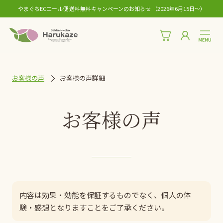
やまぐちECエール便 送料無料キャンペーンのお知らせ （2026年6月15日〜）
お客様の声
お客様の声詳細
お客様の声
内容は効果・効能を保証するものでなく、個人の体
験・感想となりますことをご了承ください。