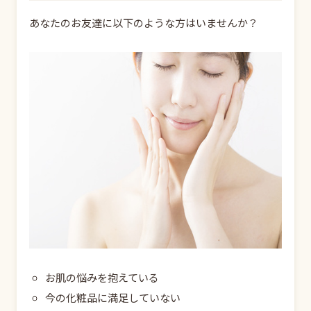
あなたのお友達に以下のような方はいませんか？
お肌の悩みを抱えている
今の化粧品に満足していない