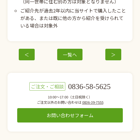
（同一世帯に住む別の方は対象となりません）
ご紹介先が過去2年以内に当サイトで購入したこと
がある、または既に他の方から紹介を受けられて
いる場合は対象外
＜
一覧へ
＞
0836-58-5625
ご注文・ご相談
10:00～17:00（土日祝除く）
ご注文以外のお問い合わせは
0836-39-7555
お問い合わせフォーム