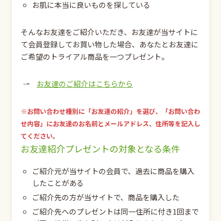
お肌に本当に良いものを探している
そんなお友達をご紹介いただき、お友達が当サイトに
て会員登録してお買い物した場合、あなたとお友達に
ご希望のトライアル商品を一つプレゼント。
お友達のご紹介はこちらから
※お問い合わせ種別に「お友達の紹介」を選び、「お問い合わ
せ内容」にお友達のお名前とメールアドレス、住所等を記入し
てください。
お友達紹介プレゼントの対象となる条件
ご紹介元が当サイトの会員で、過去に商品を購入
したことがある
ご紹介先の方が当サイトで、商品を購入した
ご紹介先へのプレゼントは同一住所に付き1回まで