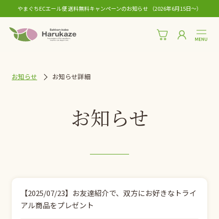
やまぐちECエール便 送料無料キャンペーンのお知らせ （2026年6月15日〜）
お知らせ
お知らせ詳細
お知らせ
【2025/07/23】お友達紹介で、双方にお好きなトライ
アル商品をプレゼント